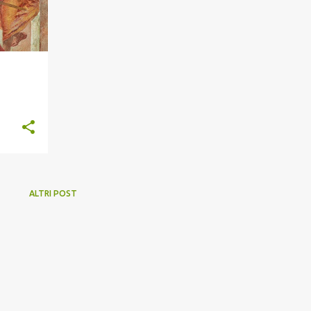
ALTRI POST