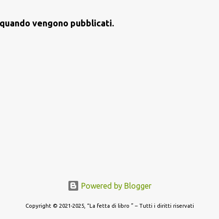
st quando vengono pubblicati.
Powered by Blogger
Copyright © 2021-2025, “La fetta di libro ” – Tutti i diritti riservati