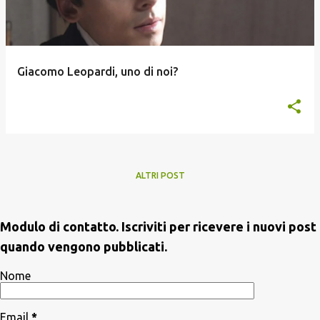
Giacomo Leopardi, uno di noi?
ALTRI POST
Modulo di contatto. Iscriviti per ricevere i nuovi post
quando vengono pubblicati.
Nome
Email
*