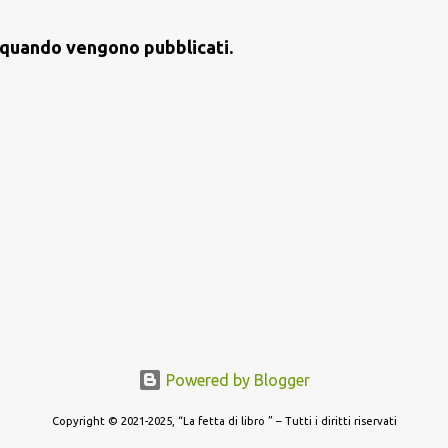
st quando vengono pubblicati.
Powered by Blogger
Copyright © 2021-2025, “La fetta di libro ” – Tutti i diritti riservati