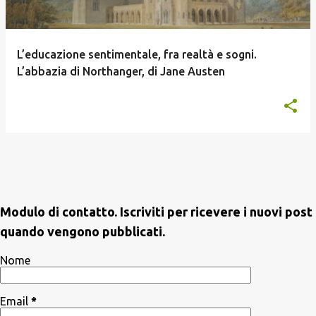
L’educazione sentimentale, fra realtà e sogni.
L’abbazia di Northanger, di Jane Austen
Modulo di contatto. Iscriviti per ricevere i nuovi post
quando vengono pubblicati.
Nome
Email
*