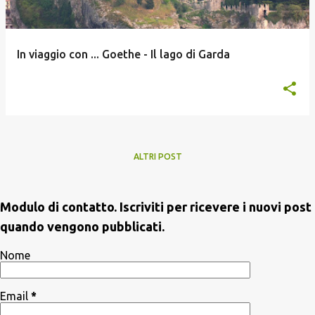
In viaggio con ... Goethe - Il lago di Garda
ALTRI POST
Modulo di contatto. Iscriviti per ricevere i nuovi post
quando vengono pubblicati.
Nome
Email
*