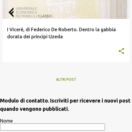
I Viceré, di Federico De Roberto. Dentro la gabbia
dorata dei principi Uzeda
ALTRI POST
Modulo di contatto. Iscriviti per ricevere i nuovi post
quando vengono pubblicati.
Nome