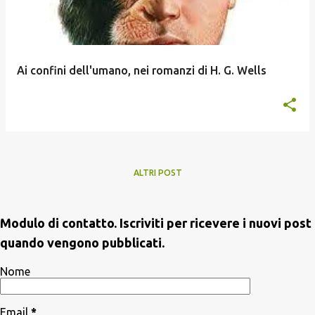
Ai confini dell'umano, nei romanzi di H. G. Wells
ALTRI POST
Modulo di contatto. Iscriviti per ricevere i nuovi post
quando vengono pubblicati.
Nome
Email
*