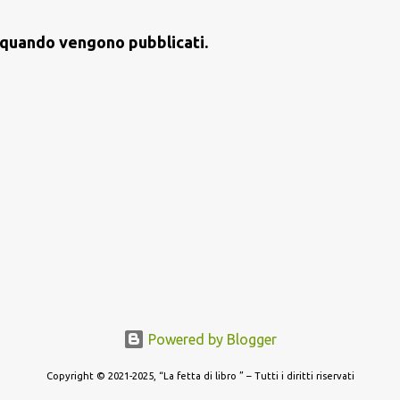
st quando vengono pubblicati.
Powered by Blogger
Copyright © 2021-2025, “La fetta di libro ” – Tutti i diritti riservati