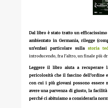
Dal libro è stato tratto un efficacissimo
ambientato in Germania, rilegge (compr
un’enfasi particolare sulla
storia t
introducendo, fra l’altro, un finale più 
Leggere il libro aiuta a recuperare 
pericolosità che il fascino dell’ordine e 
con cui i più giovani possono essere m
avere una parvenza di giusto,
la facilit
perché ci abituiamo a considerarla norm