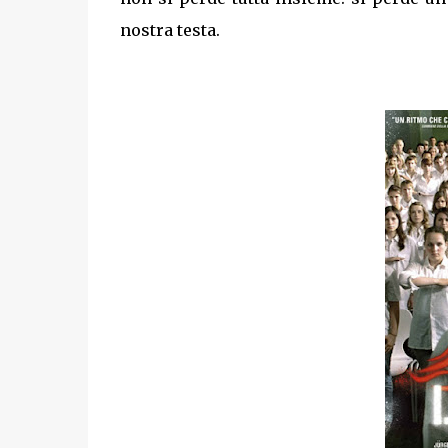
nostra testa.