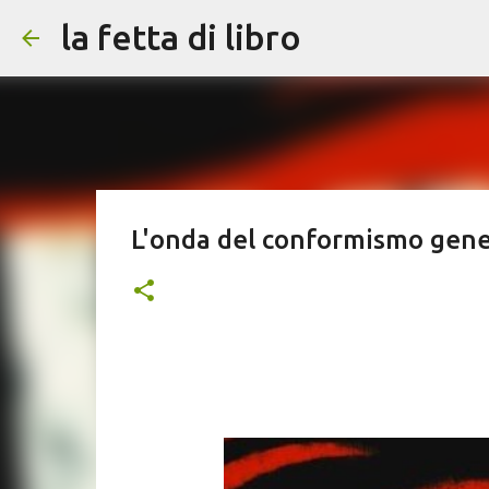
la fetta di libro
L'onda del conformismo gener