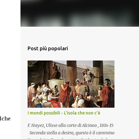
Post più popolari
I mondi possibili - L'isola che non c'è
alche
F. Hayez, Ulisse alla corte di Alcinoo , 1814-15
Seconda stella a destra, questo è il cammino