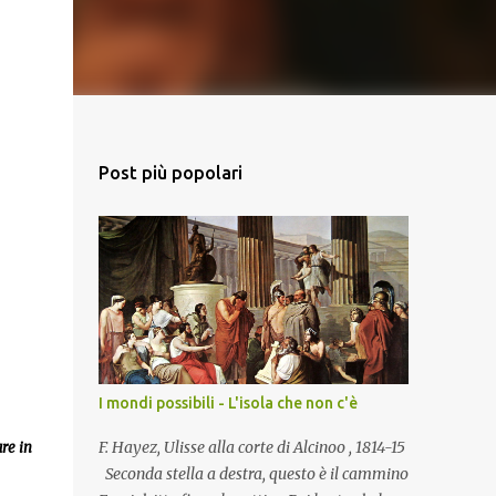
Post più popolari
I mondi possibili - L'isola che non c'è
F. Hayez, Ulisse alla corte di Alcinoo , 1814-15
re in
Seconda stella a destra, questo è il cammino