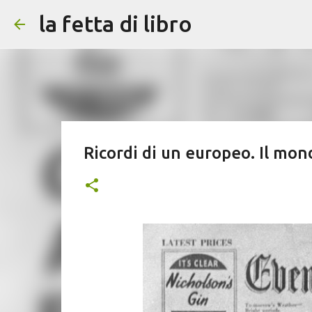
la fetta di libro
Ricordi di un europeo. Il mond